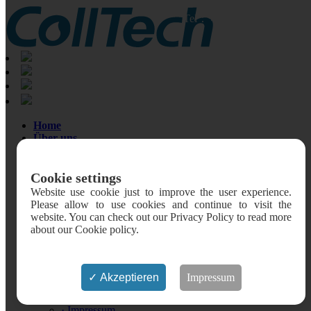
Tel：+49-6436-949138-0
Home
Über uns
Firma
Cookie settings
Website use cookie just to improve the user experience.
· Über uns
Please allow to use cookies and continue to visit the
website. You can check out our Privacy Policy to read more
about our Cookie policy.
· Globaler Fußabdruck
Impressum
✓ Akzeptieren
· Impressum